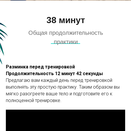
38 минут
Общая продолжительность
практики
Разминка перед тренировкой
Продолжительность 12 минут 42 секунды
Предлагаю вам каждый день перед тренировкой
выполнять эту простую практику. Таким образом вы
мягко разогреете ваше тело и подготовите его к
полноценной тренировке.