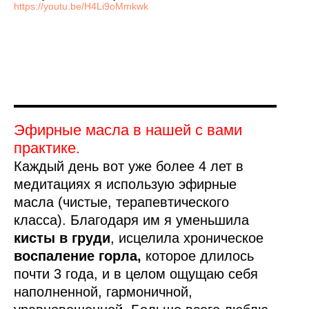
https://youtu.be/H4Li9oMmkwk
Эфирные масла в нашей с вами
практике.
Каждый день вот уже более 4 лет в
медитациях я использую эфирные
масла (чистые, терапевтического
класса). Благодаря им я уменьшила
кисты в груди
, исцелила хроническое
воспаление горла,
которое длилось
почти 3 года, и в целом ощущаю себя
наполненной, гармоничной,