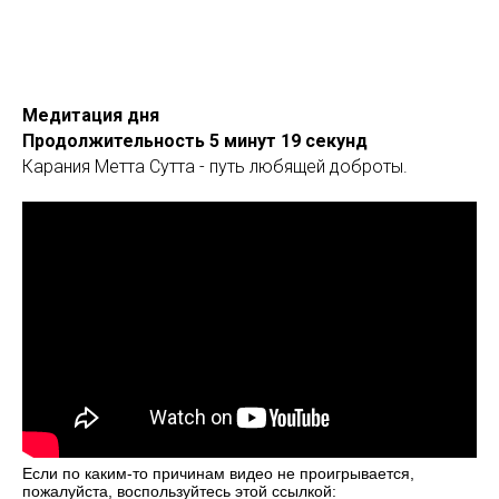
Медитация дня
Продолжительность 5 минут 19 секунд
Карания Метта Сутта - путь любящей доброты.
Если по каким-то причинам видео не проигрывается,
пожалуйста, воспользуйтесь этой ссылкой: