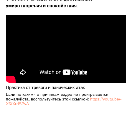
умиротворения и спокойствия.
Практика от тревоги и панических атак
Если по каким-то причинам видео не проигрывается,
пожалуйста, воспользуйтесь этой ссылкой:
https://youtu.be/-
XfXXrdSPvA