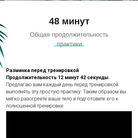
48 минут
Общая продолжительность
практики
Разминка перед тренировкой
Продолжительность 12 минут 42 секунды
Предлагаю вам каждый день перед тренировкой
выполнять эту простую практику. Таким образом вы
мягко разогреете ваше тело и подготовите его к
полноценной тренировке.