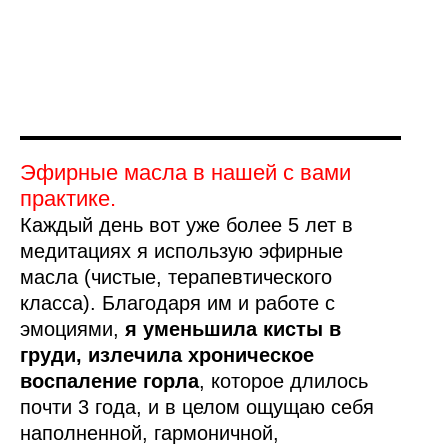
Эфирные масла в нашей с вами
практике.
Каждый день вот уже более 5 лет в
медитациях я использую эфирные
масла (чистые, терапевтического
класса). Благодаря им и работе с
эмоциями,
я уменьшила кисты в
груди, излечила хроническое
воспаление горла
, которое длилось
почти 3 года, и в целом ощущаю себя
наполненной, гармоничной,