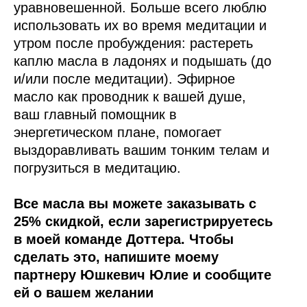
уравновешенной. Больше всего люблю
использовать их во время медитации и
утром после пробуждения: растереть
каплю масла в ладонях и подышать (до
и/или после медитации). Эфирное
масло как проводник к вашей душе,
ваш главный помощник в
энергетическом плане, помогает
выздоравливать вашим тонким телам и
погрузиться в медитацию.
Все масла вы можете заказывать с
25% скидкой, если зарегистрируетесь
в моей команде Доттера. Чтобы
сделать это, напишите моему
партнеру Юшкевич Юлие и сообщите
ей о вашем желании