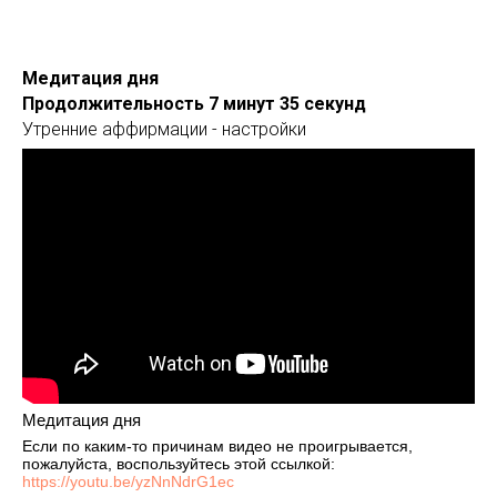
Медитация дня
Продолжительность 7 минут 35 секунд
Утренние аффирмации - настройки
Медитация дня
Если по каким-то причинам видео не проигрывается,
пожалуйста, воспользуйтесь этой ссылкой:
https://youtu.be/yzNnNdrG1ec