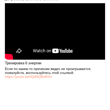
Тренировка 6 энергии
Если по каким-то причинам видео не проигрывается,
пожалуйста, воспользуйтесь этой ссылкой:
https://youtu.be/tQdNQBvMXrI