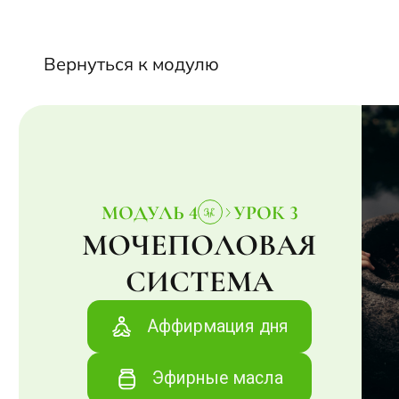
Вернуться к модулю
МОДУЛЬ 4
УРОК 3
МОЧЕПОЛОВАЯ
СИСТЕМА
Аффирмация дня
Эфирные масла