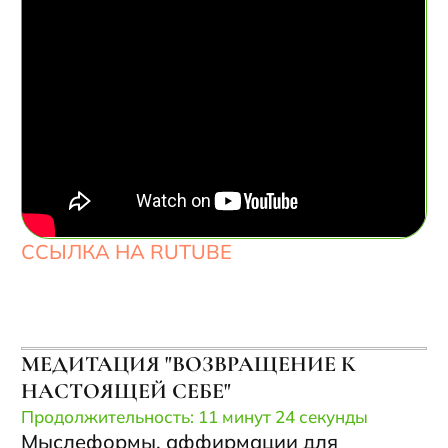
ССЫЛКА НА RUTUBE