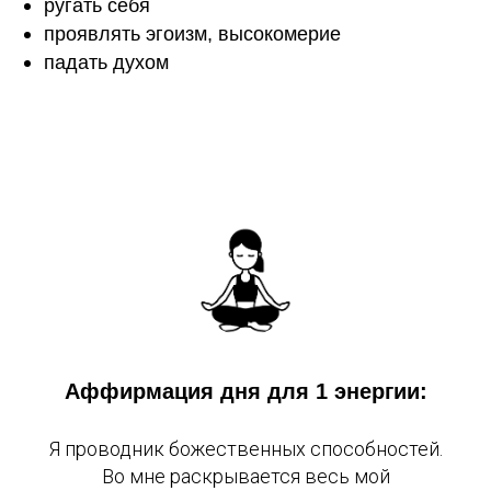
ругать себя
проявлять эгоизм, высокомерие
падать духом
Аффирмация дня для 1 энергии:
Я проводник божественных способностей.
Во мне раскрывается весь мой