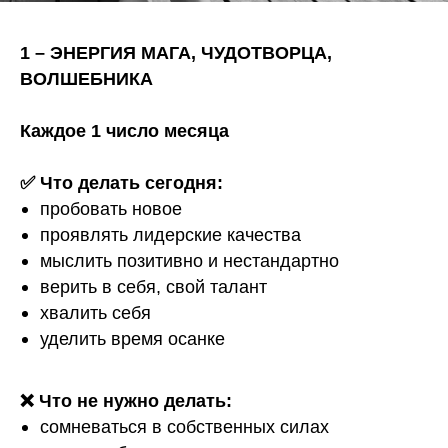
1 – ЭНЕРГИЯ МАГА, ЧУДОТВОРЦА,
ВОЛШЕБНИКА
Каждое 1 число месяца
✅ Что делать сегодня:
пробовать новое
проявлять лидерские качества
мыслить позитивно и нестандартно
верить в себя, свой талант
хвалить себя
уделить время осанке
❌ Что не нужно делать:
сомневаться в собственных силах