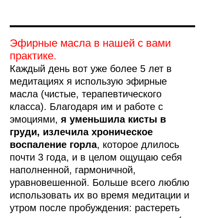
Эфирные масла в нашей с вами
практике.
Каждый день вот уже более 5 лет в
медитациях я использую эфирные
масла (чистые, терапевтического
класса). Благодаря им и работе с
эмоциями,
я уменьшила кисты в
груди, излечила хроническое
воспаление горла
, которое длилось
почти 3 года, и в целом ощущаю себя
наполненной, гармоничной,
уравновешенной. Больше всего люблю
использовать их во время медитации и
утром после пробуждения: растереть