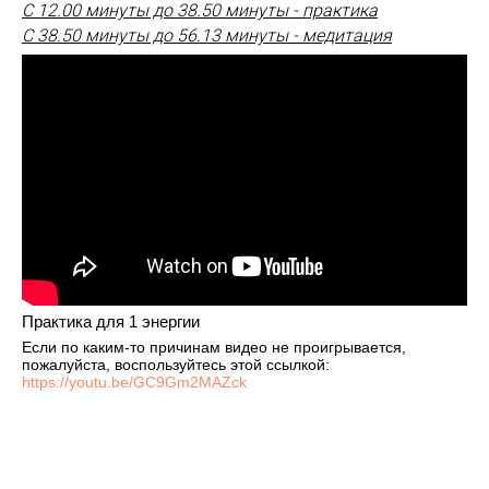
С 12.00 минуты до 38.50 минуты - практика
С 38.50 минуты до 56.13 минуты - медитация
Практика для 1 энергии
Если по каким-то причинам видео не проигрывается,
пожалуйста, воспользуйтесь этой ссылкой:
https://youtu.be/GC9Gm2MAZck