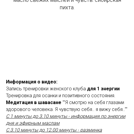
пихта.
Информация о видео:
Запись тренировки женского клуба
для 1 энергии
Тренировка для осанки и позитивного состояния.
Медитация
в шавасане
""Я смотрю на себя глазами
здорового человека. Я чувствую себя.. я вижу себя..""
С 1 минуты до 3.10 минуты - информация по энергии
дня и эфирным маслам
С 3.10 минуты до 12.00 минуты - разминка