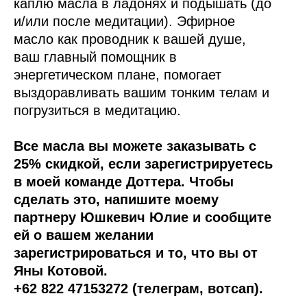
каплю масла в ладонях и подышать (до
и/или после медитации). Эфирное
масло как проводник к вашей душе,
ваш главный помощник в
энергетическом плане, помогает
выздоравливать вашим тонким телам и
погрузиться в медитацию.
Все масла вы можете заказывать с
25% скидкой, если зарегистрируетесь
в моей команде Доттера. Чтобы
сделать это, напишите моему
партнеру Юшкевич Юлие и сообщите
ей о вашем желании
зарегистрироваться и то, что вы от
Яны Котовой.
+62 822 47153272 (телеграм, вотсап).