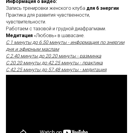
Информация о видео:
Запись тренировки женского клуба
для 6 энергии
Практика для развития чувственности,
чувствительности.
Работаем с тазовой и грудной диафрагмами.
Медитация
«Любовь» в шавасане.
С 1 минуты до 6.50 минуты - информация по энергии
дня и эфирным маслам
С 2.40 минуты до 20.20 минуты - разминка
С 20.20 минуты до 42.25 минуты - практика
С 42.25 минуты до 57.48 минуты - медитация