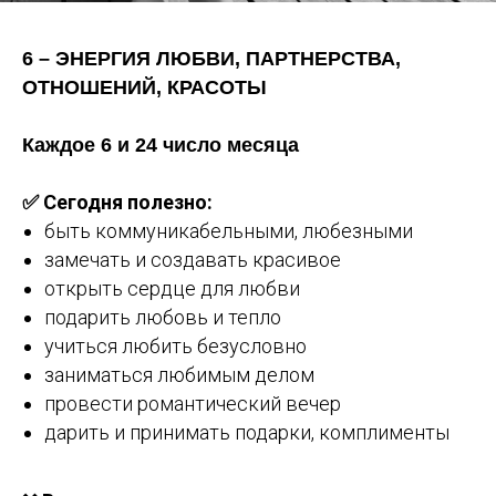
6 – ЭНЕРГИЯ ЛЮБВИ, ПАРТНЕРСТВА,
ОТНОШЕНИЙ, КРАСОТЫ
Каждое 6 и 24 число месяца
✅ Сегодня полезно:
быть коммуникабельными, любезными
замечать и создавать красивое
открыть сердце для любви
подарить любовь и тепло
учиться любить безусловно
заниматься любимым делом
провести романтический вечер
дарить и принимать подарки, комплименты