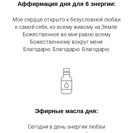
Аффирмация дня для 6 энергии:
Мое сердце открыто к безусловной любви
к самой себе, ко всему живому на Земле.
Божественное во мне равно всему
Божественному вокруг меня.
Благодарю. Благодарю. Благодарю.
Эфирные масла дня:
Сегодня в день энергии любви