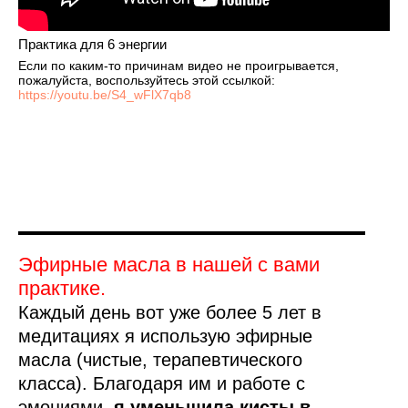
Практика для 6 энергии
Если по каким-то причинам видео не проигрывается,
пожалуйста, воспользуйтесь этой ссылкой:
https://youtu.be/S4_wFlX7qb8
Эфирные масла в нашей с вами
практике.
Каждый день вот уже более 5 лет в
медитациях я использую эфирные
масла (чистые, терапевтического
класса). Благодаря им и работе с
эмоциями,
я уменьшила кисты в