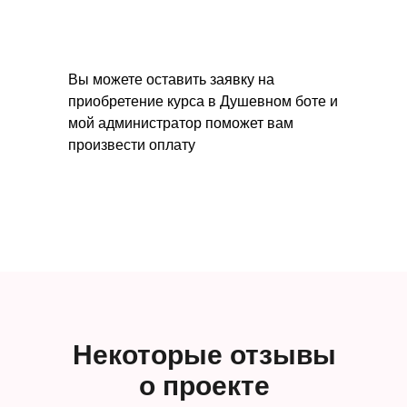
Вы можете оставить заявку на
приобретение курса в Душевном боте и
мой администратор поможет вам
произвести оплату
Некоторые отзывы
о проекте