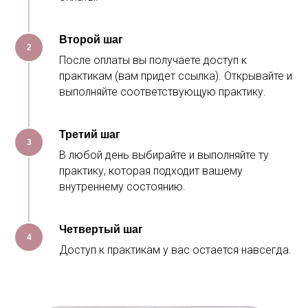
Второй шаг
2
После оплаты вы получаете доступ к
практикам (вам придет ссылка). Открывайте и
выполняйте соответствующую практику.
Третий шаг
3
В любой день выбирайте и выполняйте ту
практику, которая подходит вашему
внутреннему состоянию.
Четвертый шаг
4
Доступ к практикам у вас остается навсегда.