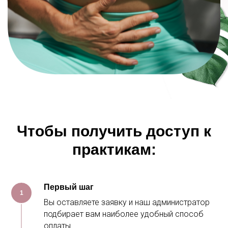
Чтобы получить доступ к
практикам:
Первый шаг
1
Вы оставляете заявку и наш администратор
подбирает вам наиболее удобный способ
оплаты.