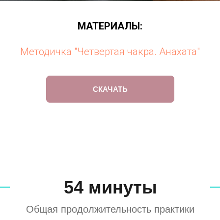
МАТЕРИАЛЫ:
Методичка "Четвертая чакра. Анахата"
СКАЧАТЬ
54 минуты
Общая продолжительность практики