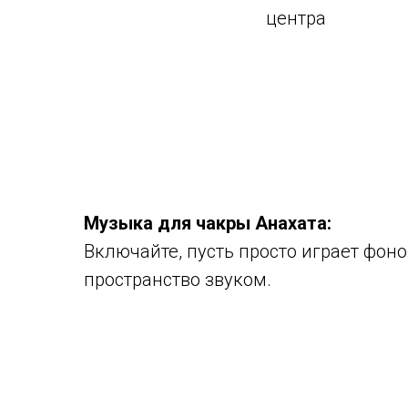
центра
Музыка для чакры Анахата:
Включайте, пусть просто играет фон
пространство звуком.