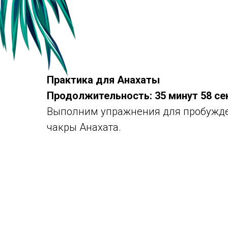
Практика для Анахаты
Продолжительность: 35 минут 58 се
Выполним упражнения для пробужде
чакры Анахата.