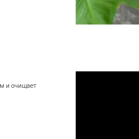
ом и очищает