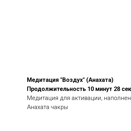
Медитация "Воздух" (Анахата)
Продолжительность 10 минут 28 се
Медитация для активации, наполнен
Анахата чакры