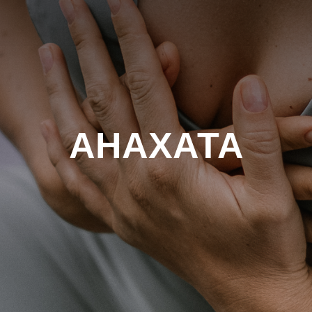
АНАХАТА